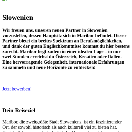
Slowenien
Wir freuen uns, unseren neuen Partner in Slowenien
vorzustellen, dessen Hauptsitz sich in Maribor befindet. Dieser
Partner bietet ein breites Spektrum an Berufsmöglichkeiten,
und dank der guten Englischkenntnisse kommst du hier bestens
zurecht. Maribor liegt zudem in einer idealen Lage – in nur
zwei Stunden erreichst du Österreich, Kroatien oder Italien.
Eine hervorragende Gelegenheit, internationale Erfahrungen
zu sammeln und neue Horizonte zu entdecken!
Jetzt bewerben!
Dein Reiseziel
Maribor, die zweitgrößte Stadt Sloweniens, ist ein faszinierender
Ort, der sowohl historisch als auch kulturell viel zu bieten hat.