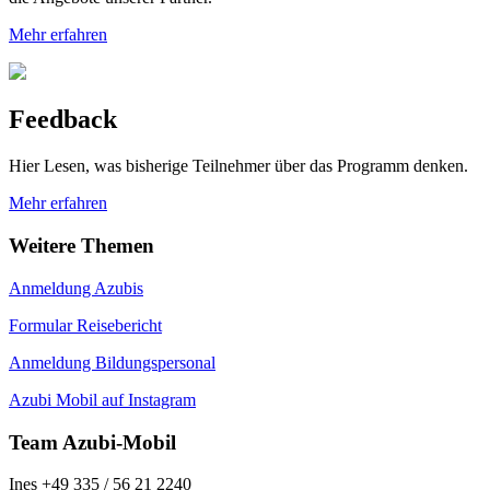
Mehr erfahren
Feedback
Hier Lesen, was bisherige Teilnehmer über das Programm denken.
Mehr erfahren
Weitere Themen
Anmeldung Azubis
Formular Reisebericht
Anmeldung Bildungspersonal
Azubi Mobil auf Instagram
Team Azubi-Mobil
Ines +49 335 / 56 21 2240