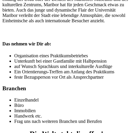
kulturellen Zentrums, Maribor hat für jeden Geschmack etwas zu
bieten. Auch das junge und dynamische Flair der Universität
Maribor verleiht der Stadt eine lebendige Atmosphäre, die sowohl
Einheimische als auch internationale Besucher anzieht.
Das nehmen wir Dir ab:
Organisation eines Praktikumsbetriebes
Unterkunft bei einer Gastfamilie mit Halbpension
auf Wunsch Sprachkurs und interkulturelle Ausflüge
Ein Orientierungs-Treffen am Anfang des Praktikums
feste Bezugsperson vor Ort als Ansprechpartner
Branchen
Einzelhandel
Büro
Immobilien
Handwerk etc.
Frag uns nach weiteren Branchen und Berufen