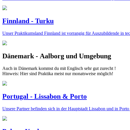
Finnland - Turku
Unser Praktikumsland Finnland ist vorrangig für Auszubildende in te
Dänemark -
Aalborg und Umgebung
Auch in Dänemark kommst du mit Englisch sehr gut zurecht !
Hinweis: Hier sind Praktika meist nur monatsweise möglich!
Portugal - Lissabon & Porto
Unsere Partner befinden sich in der Hauptstadt Lissabon und in Port