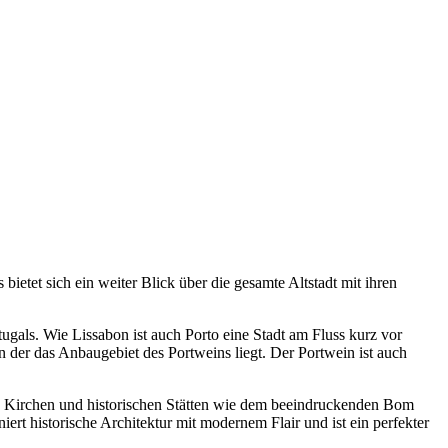
ietet sich ein weiter Blick über die gesamte Altstadt mit ihren
ugals. Wie Lissabon ist auch Porto eine Stadt am Fluss kurz vor
 der das Anbaugebiet des Portweins liegt. Der Portwein ist auch
chen Kirchen und historischen Stätten wie dem beeindruckenden Bom
ert historische Architektur mit modernem Flair und ist ein perfekter