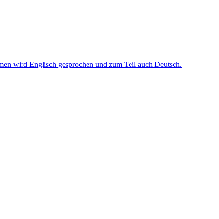
ehmen wird Englisch gesprochen und zum Teil auch Deutsch.