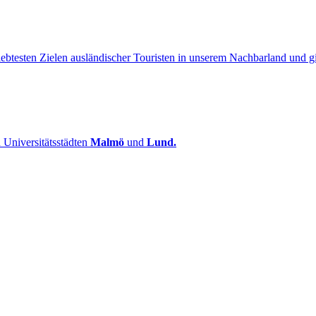
ebtesten Zielen ausländischer Touristen in unserem Nachbarland und gil
Universitätsstädten
Malmö
und
Lund.