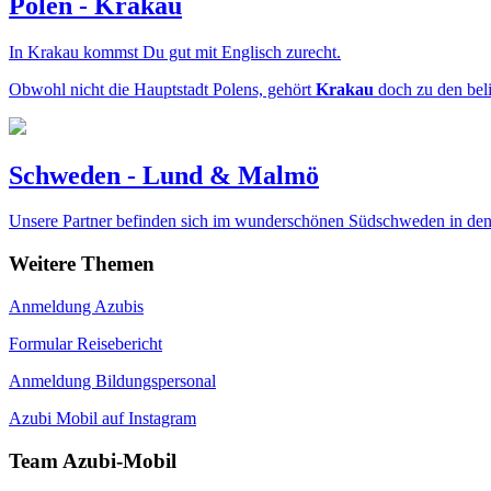
Polen - Krakau
In Krakau kommst Du gut mit Englisch zurecht.
Obwohl nicht die Hauptstadt Polens, gehört
Krakau
doch zu den beli
Schweden - Lund & Malmö
Unsere Partner befinden sich im wunderschönen Südschweden in den 
Weitere Themen
Anmeldung Azubis
Formular Reisebericht
Anmeldung Bildungspersonal
Azubi Mobil auf Instagram
Team Azubi-Mobil