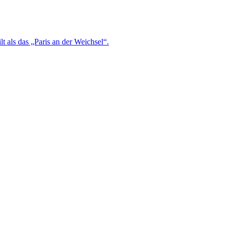
t als das „Paris an der Weichsel“.